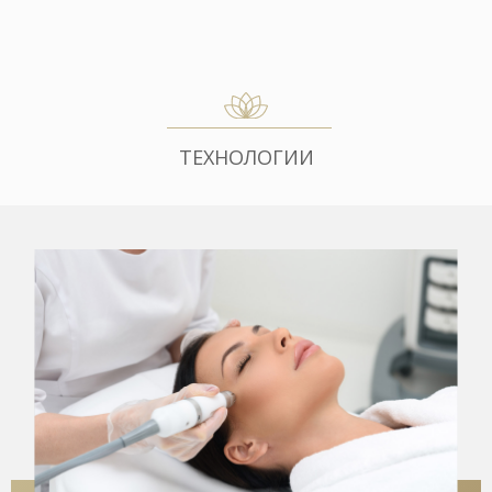
ТЕХНОЛОГИИ