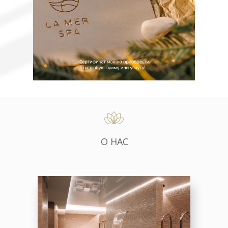
О НАС