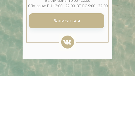
Бьюти-зона: 10:00 - 22:00
СПА-зона: ПН 12:00 - 22:00, ВТ-ВС 9:00 - 22:00
Записаться