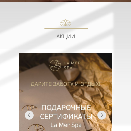
АКЦИИ