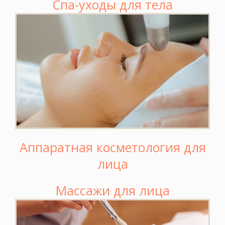
Спа-уходы для тела
Аппаратная косметология для
лица
Массажи для лица