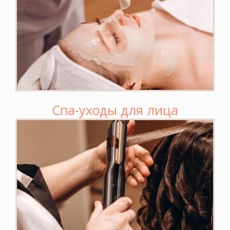
Спа-уходы для лица