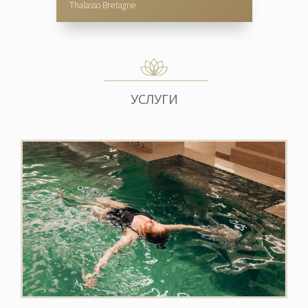
Thalasso Bretagne.
УСЛУГИ