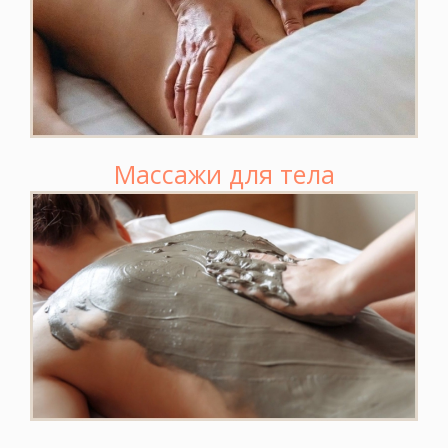
Массажи для тела