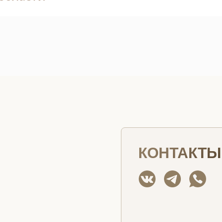
КОНТАКТЫ