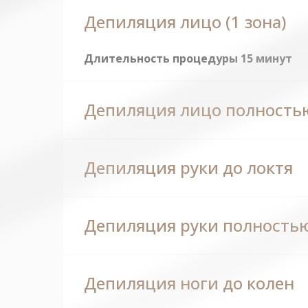
Депиляция лицо (1 зона)
Длительность процедуры 15 минут
Депиляция лицо полность
Депиляция руки до локтя
Депиляция руки полность
Депиляция ноги до колен