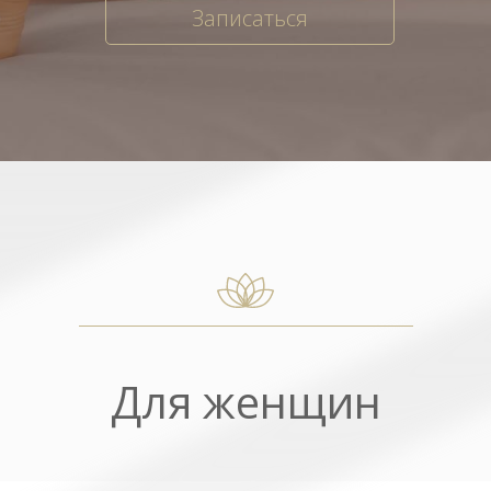
Записаться
Для женщин