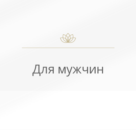
Для мужчин