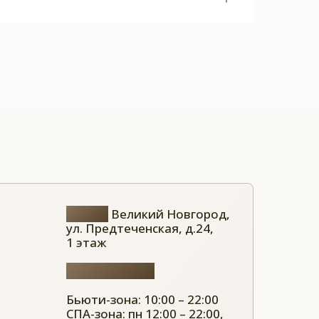
Адрес:
Великий Новгород,
ул. Предтеченская, д.24,
1 этаж
Часы работы:
Бьюти-зона: 10:00 – 22:00
СПА-зона: пн 12:00 – 22:00,