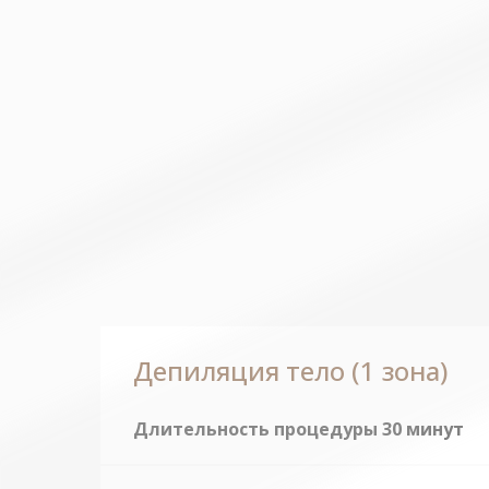
Депиляция тело (1 зона)
Длительность процедуры 30 минут