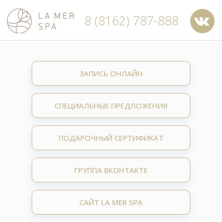
8 (8162) 787-888
Великий Новгород, Предтеченская ул.,
д.24, 1 этаж
ЗАПИСЬ ОНЛАЙН
СПЕЦИАЛЬНЫЕ ПРЕДЛОЖЕНИЯ
ПОДАРОЧНЫЙ СЕРТИФИКАТ
ГРУППА ВКОНТАКТЕ
САЙТ LA MER SPA