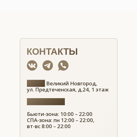
КОНТАКТЫ
Адрес:
Великий Новгород,
ул. Предтеченская, д.24, 1 этаж
Часы работы:
Бьюти-зона: 10:00 – 22:00
СПА-зона: пн 12:00 – 22:00,
вт-вс 8:00 – 22:00