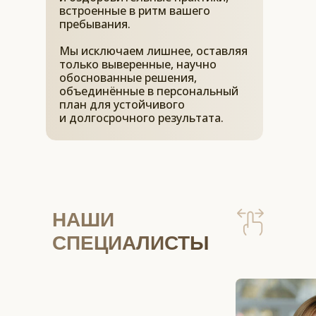
встроенные в ритм вашего
пребывания.
Мы исключаем лишнее, оставляя
только выверенные, научно
обоснованные решения,
объединённые в персональный
план для устойчивого
и долгосрочного результата.
НАШИ
СПЕЦИАЛИСТЫ