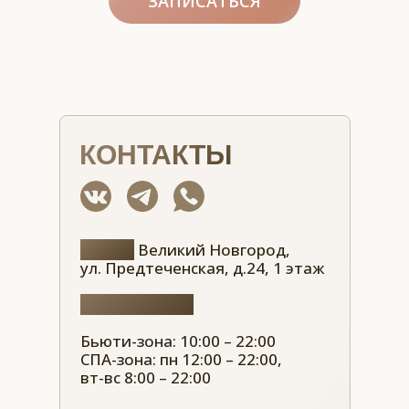
ЗАПИСАТЬСЯ
КОНТАКТЫ
Адрес:
Великий Новгород,
ул. Предтеченская, д.24, 1 этаж
Часы работы:
Бьюти-зона: 10:00 – 22:00
СПА-зона: пн 12:00 – 22:00,
вт-вс 8:00 – 22:00