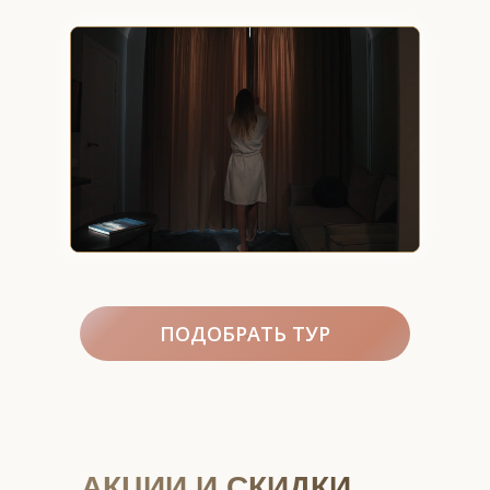
ПОДОБРАТЬ ТУР
АКЦИИ И СКИДКИ