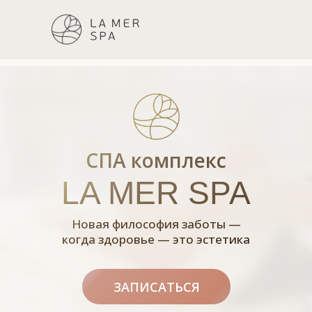
СПА комплекс
LA MER SPA
Новая философи я заботы —
когда здоровье — это эстетика
ЗАПИСАТЬСЯ