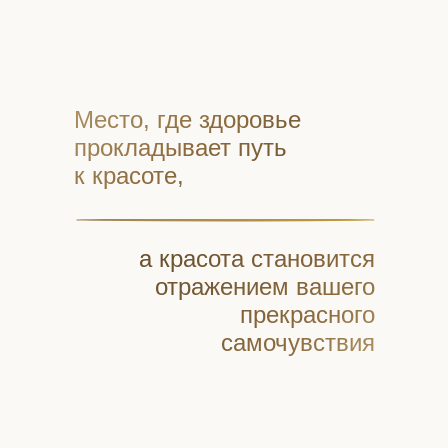
Место, где здоровье
прокладывает путь
к красоте,
а красота становится
отражением вашего
прекрасного
самочувствия