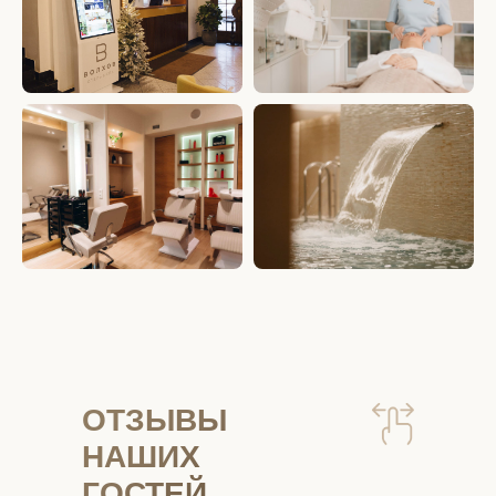
ОТЗЫВЫ
НАШИХ
ГОСТЕЙ