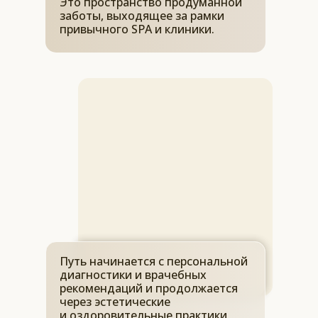
Это пространство продуманной
заботы, выходящее за рамки
привычного SPA и клиники.
Путь начинается с персональной
диагностики и врачебных
рекомендаций и продолжается
через эстетические
и оздоровительные практики,