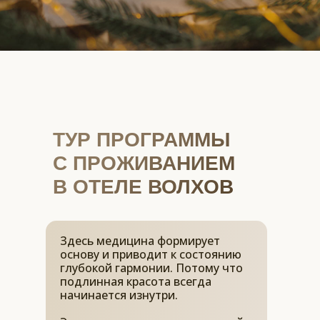
ТУР ПРОГРАММЫ
С ПРОЖИВАНИЕМ
В ОТЕЛЕ ВОЛХОВ
Здесь медицина формирует
основу и приводит к состоянию
глубокой гармонии. Потому что
подлинная красота всегда
начинается изнутри.