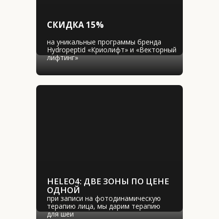
СКИДКА 15%
на уникальные программы бренда 
Hydropeptid «Криолифт» и «Векторный 
лифтинг»
HELEO4: ДВЕ ЗОНЫ ПО ЦЕНЕ 
ОДНОЙ
при записи на фотодинамическую 
терапию лица, мы дарим терапию 
для шеи