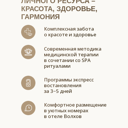
ЛИЧНОГО РЕСУРСА –
КРАСОТА, ЗДОРОВЬЕ,
ГАРМОНИЯ
Комплексная забота
о красоте и здоровье
Современная методика
медицинской терапии
в сочетании со SPA
ритуалами
Программы экспресс
востановления
за 3−5 дней
Комфортное размещение
в уютных номерах
в отеле Волхов