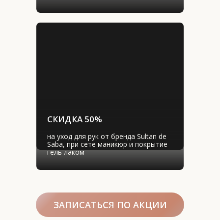
СКИДКА 50%
на уход для рук от бренда Sultan de 
Saba, при сете маникюр и покрытие 
гель лаком
ЗАПИСАТЬСЯ ПО АКЦИИ