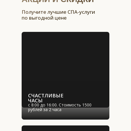
›
ЗАПИСАТЬСЯ 
Получите лучшие СПА-услуги
ПО АКЦИИ
по выгодной цене
СЧАСТЛИВЫЕ 
ЧАСЫ
с 8:00 до 16:00. Стоимость 1500 
рублей за 2 часа