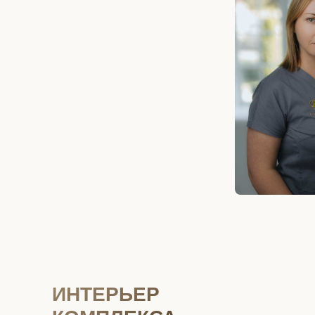
ИНТЕРЬЕР