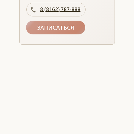
8 (8162) 787-888
ЗАПИСАТЬСЯ