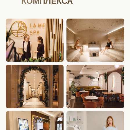
КОМПЛЕКСА