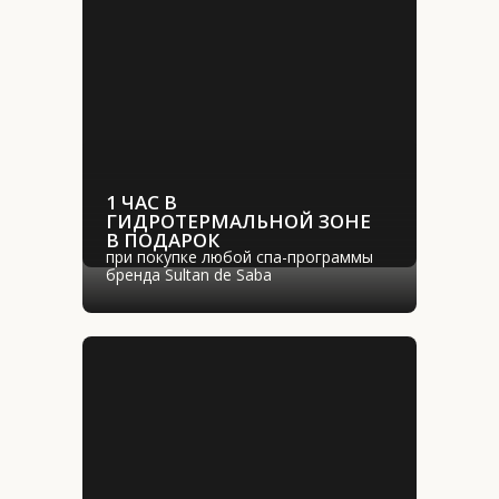
1 ЧАС В 
ГИДРОТЕРМАЛЬНОЙ ЗОНЕ 
В ПОДАРОК
при покупке любой спа-программы 
бренда Sultan de Saba